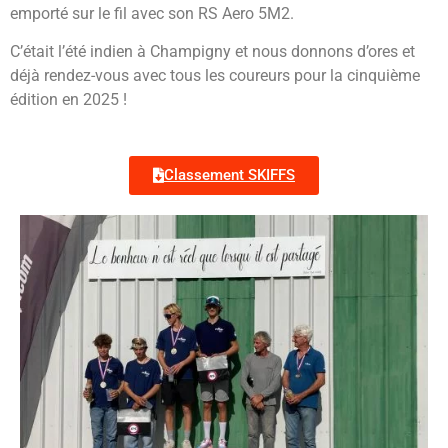
emporté sur le fil avec son RS Aero 5M2.
C’était l’été indien à Champigny et nous donnons d’ores et
déjà rendez-vous avec tous les coureurs pour la cinquième
édition en 2025 !
Classement SKIFFS