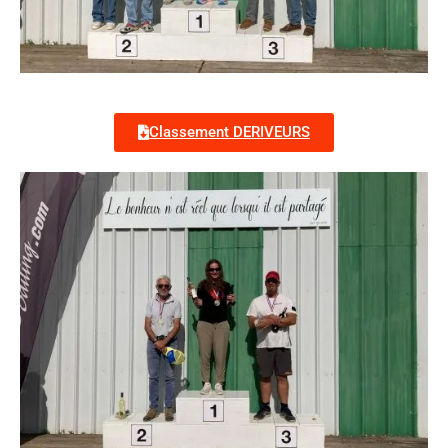
Classement DERIVEURS