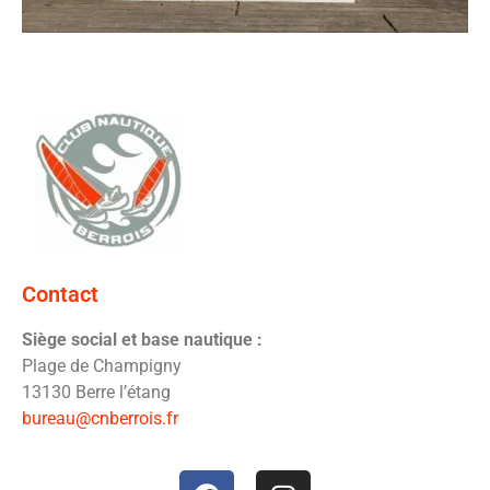
Contact
Siège social et base nautique :
Plage de Champigny
13130 Berre l’étang
bureau@cnberrois.fr