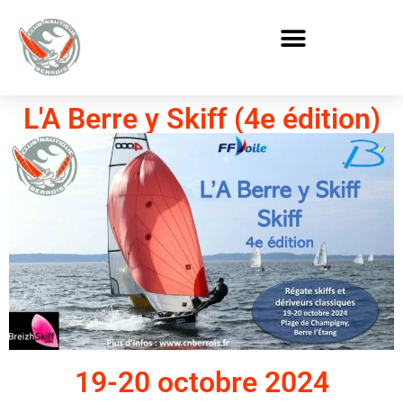
L'A Berre y Skiff (4e édition)
19-20 octobre 2024