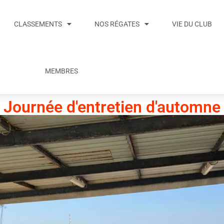
CLASSEMENTS
NOS RÉGATES
VIE DU CLUB
MEMBRES
Journée d'entretien d'automne