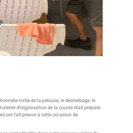
tionnelle tonte de la pelouse, le désherbage, le
atériel d’organisation de la course était préparé.
es ont fait preuve à cette occasion de