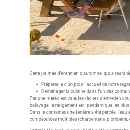
Cette journée d’entretien d’automne, qui a réuni 
Préparer le club pour l’accueil de notre réga
Déménager la cuisine dans l’un des contain
Par une météo estivale, les tâches d’entretien cour
balayage, le rangement etc. pendant que les plus j
Dans le container, une fenêtre a été percée, l’eau
compétences multiples (charpenterie, plomberie, él