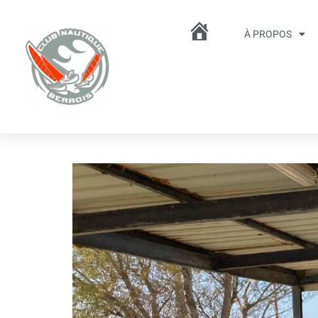
À PROPOS
ACCUEIL